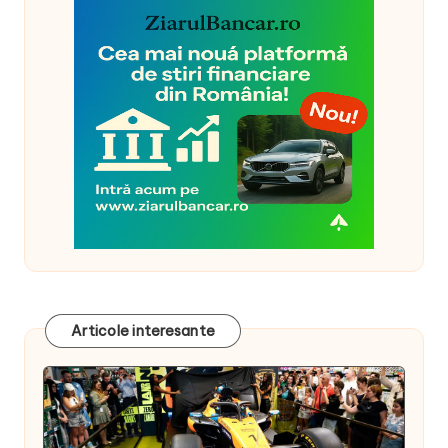
Articole interesante