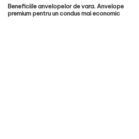
in
Beneficiile anvelopelor de vara. Anvelope
premium pentru un condus mai economic