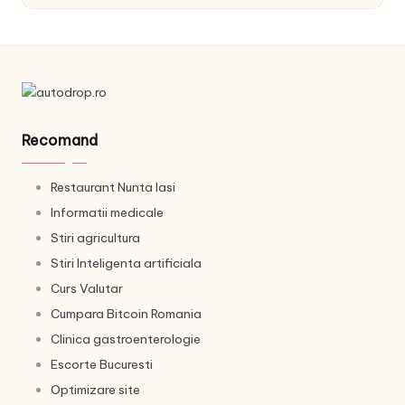
Recomand
Restaurant Nunta Iasi
Informatii medicale
Stiri agricultura
Stiri Inteligenta artificiala
Curs Valutar
Cumpara Bitcoin Romania
Clinica gastroenterologie
Escorte Bucuresti
Optimizare site