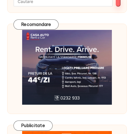
Recomandare
Publicitate