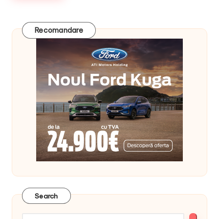
Recomandare
Search