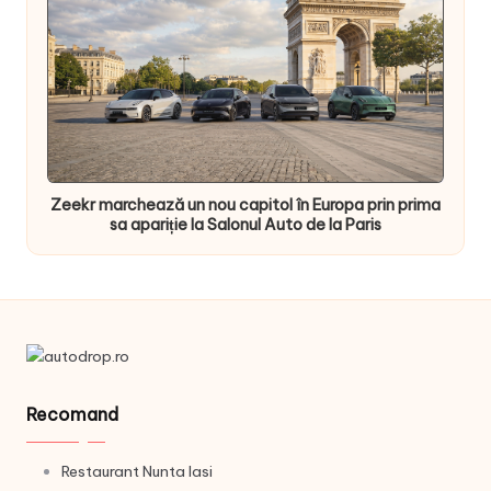
Zeekr marchează un nou capitol în Europa prin prima
sa apariție la Salonul Auto de la Paris
Recomand
Restaurant Nunta Iasi