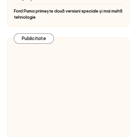
Ford Puma primește două versiuni speciale și mai multă
tehnologie
Publicitate