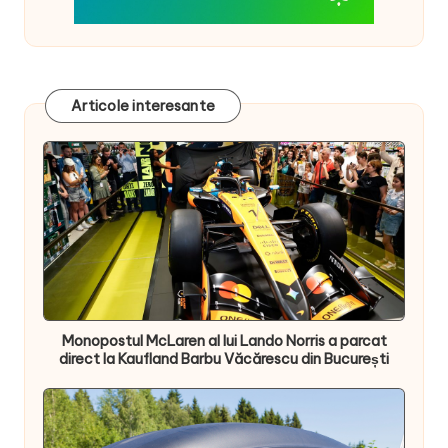
Articole interesante
Monopostul McLaren al lui Lando Norris a parcat
direct la Kaufland Barbu Văcărescu din București