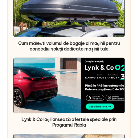
Cum mărești volumul de bagaje al mașinii pentru
concediu: soluții dedicate mașinii tale
Lynk & Co Iași lansează ofertele speciale prin
Programul Rabla