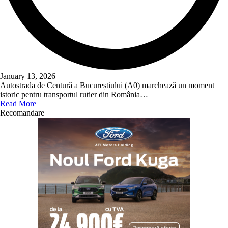
January 13, 2026
Autostrada de Centură a Bucureștiului (A0) marchează un moment
istoric pentru transportul rutier din România…
Read More
Recomandare