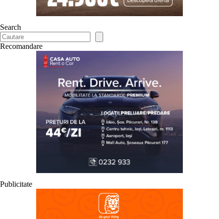
Search
Recomandare
Publicitate