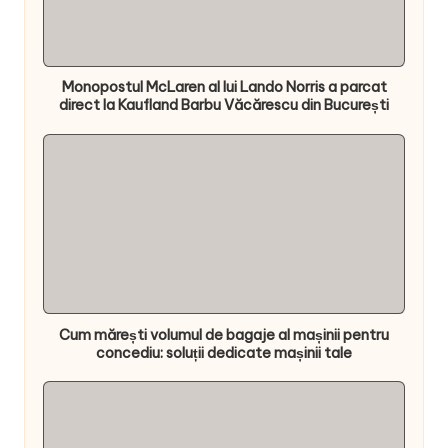
Monopostul McLaren al lui Lando Norris a parcat
direct la Kaufland Barbu Văcărescu din București
Cum mărești volumul de bagaje al mașinii pentru
concediu: soluții dedicate mașinii tale