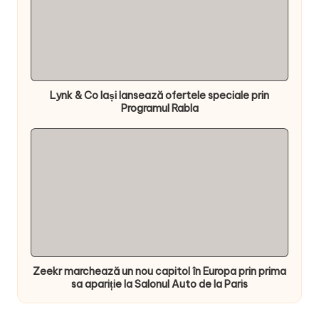
Lynk & Co Iași lansează ofertele speciale prin
Programul Rabla
Zeekr marchează un nou capitol în Europa prin prima
sa apariție la Salonul Auto de la Paris