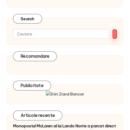
Search
Recomandare
Publicitate
Articole recente
Monopostul McLaren al lui Lando Norris a parcat direct