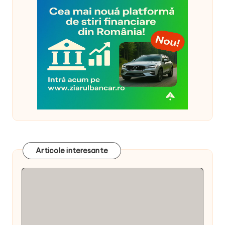
Articole interesante