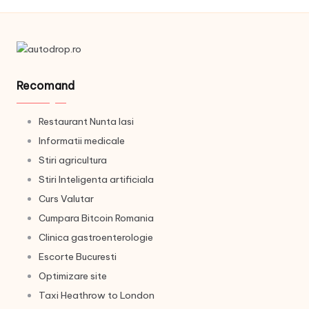
Recomand
Restaurant Nunta Iasi
Informatii medicale
Stiri agricultura
Stiri Inteligenta artificiala
Curs Valutar
Cumpara Bitcoin Romania
Clinica gastroenterologie
Escorte Bucuresti
Optimizare site
Taxi Heathrow to London