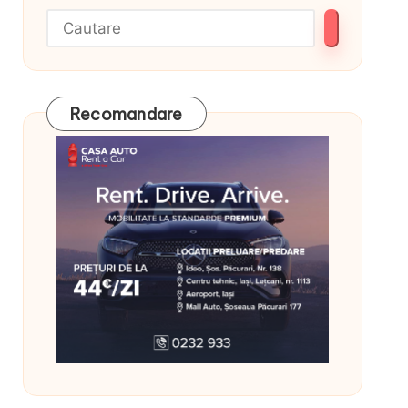
Recomandare