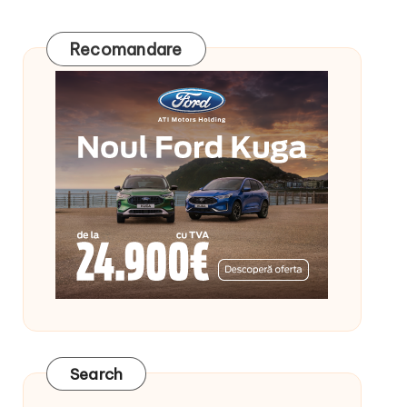
Recomandare
Search