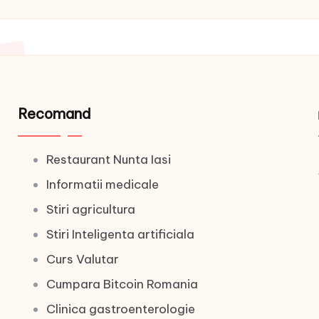
Recomand
Restaurant Nunta Iasi
Informatii medicale
Stiri agricultura
Stiri Inteligenta artificiala
Curs Valutar
Cumpara Bitcoin Romania
Clinica gastroenterologie