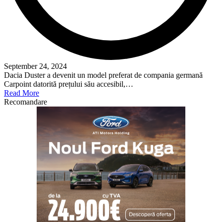
September 24, 2024
Dacia Duster a devenit un model preferat de compania germană
Carpoint datorită prețului său accesibil,…
Read More
Recomandare