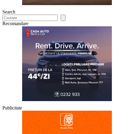
Search
Recomandare
Publicitate