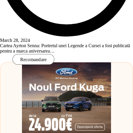
March 28, 2024
Cartea Ayrton Senna: Portretul unei Legende a Cursei a fost publicată
pentru a marca aniversarea…
Read More
Recomandare