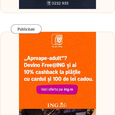
Publicitate