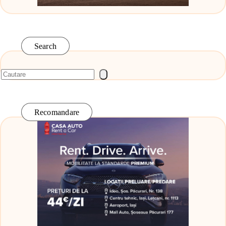
Search
Recomandare