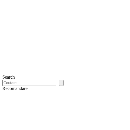
Search
Recomandare