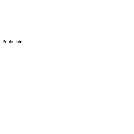
Publicitate