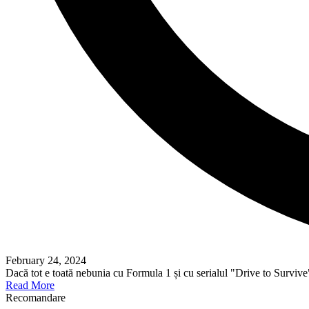
February 24, 2024
Dacă tot e toată nebunia cu Formula 1 și cu serialul "Drive to Survi
Read More
Recomandare