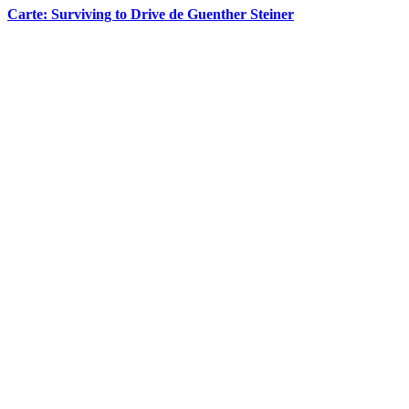
Carte: Surviving to Drive de Guenther Steiner