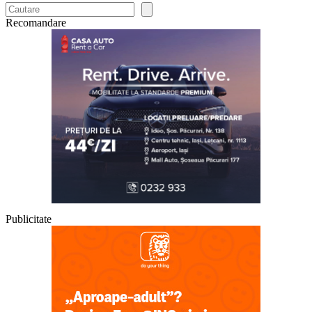
Recomandare
Publicitate