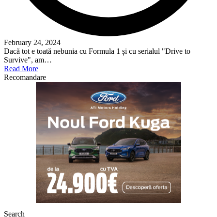
February 24, 2024
Dacă tot e toată nebunia cu Formula 1 și cu serialul "Drive to
Survive", am…
Read More
Recomandare
Search