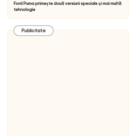
Ford Puma primește două versiuni speciale și mai multă
tehnologie
Publicitate