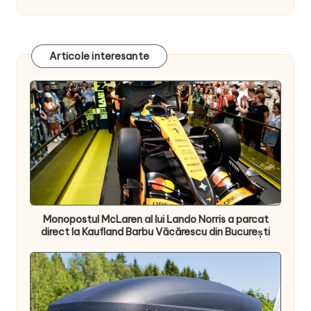
Articole interesante
Monopostul McLaren al lui Lando Norris a parcat
direct la Kaufland Barbu Văcărescu din București