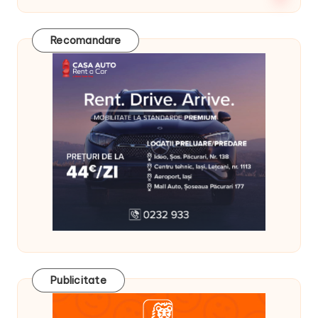
Recomandare
Publicitate