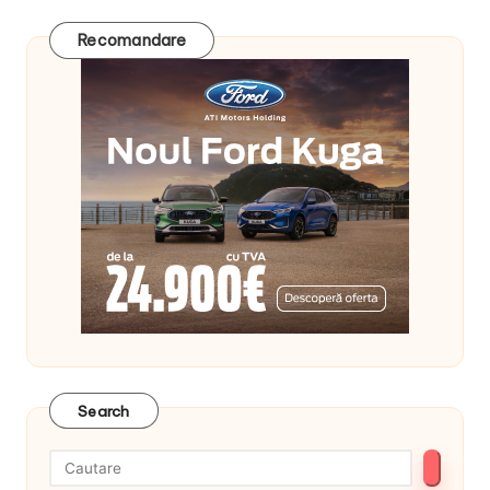
Recomandare
Search