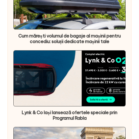
Cum mărești volumul de bagaje al mașinii pentru
concediu: soluții dedicate mașinii tale
Lynk & Co Iași lansează ofertele speciale prin
Programul Rabla