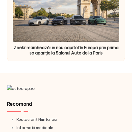
Zeekr marchează un nou capitol în Europa prin prima
sa apariție la Salonul Auto de la Paris
Recomand
Restaurant Nunta Iasi
Informatii medicale