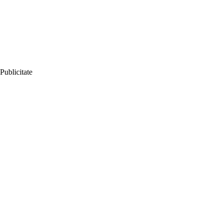
Publicitate