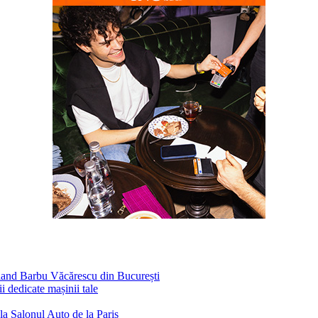
fland Barbu Văcărescu din București
 dedicate mașinii tale
la Salonul Auto de la Paris