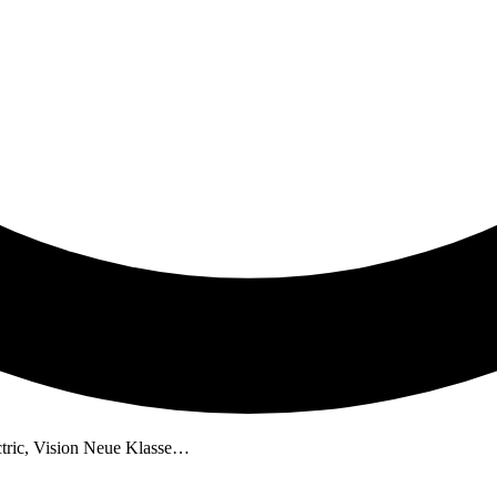
ectric, Vision Neue Klasse…