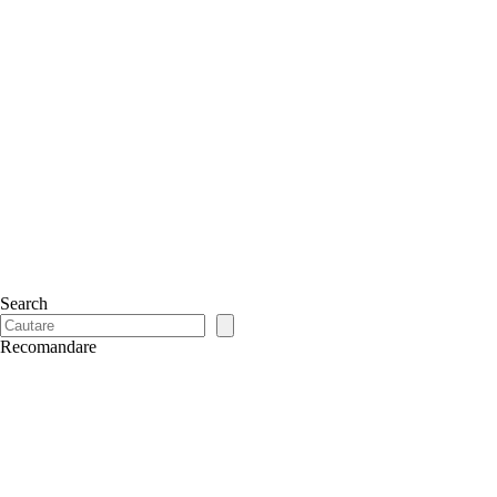
Search
Recomandare