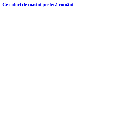
Ce culori de mașini preferă românii