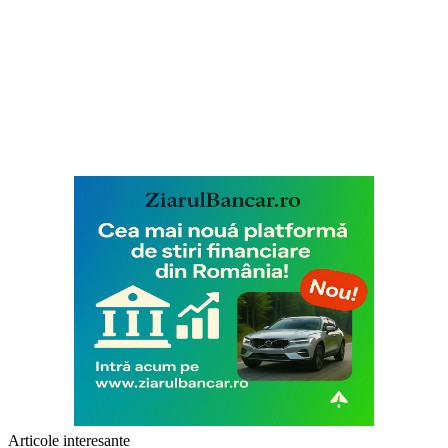
Articole interesante