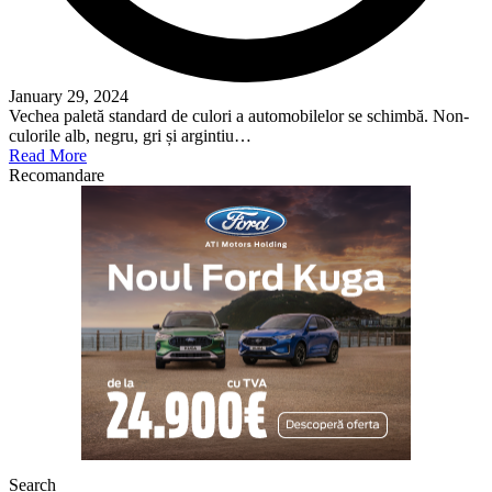
January 29, 2024
Vechea paletă standard de culori a automobilelor se schimbă. Non-
culorile alb, negru, gri și argintiu…
Read More
Recomandare
Search