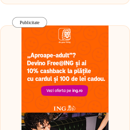
Publicitate