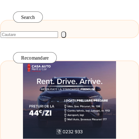
Search
Recomandare