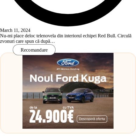
March 11, 2024
Nu-mi place deloc telenovela din interiorul echipei Red Bull. Circulă
zvonuri care spun că după…
Read More
Recomandare