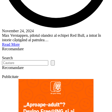
November 24, 2024
Max Verstappen, pilotul olandez al echipei Red Bull, a intrat în
istorie câștigând al patrulea…
Read More
Recomandare
Search
Recomandare
Publicitate