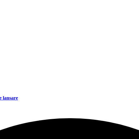
e lansare