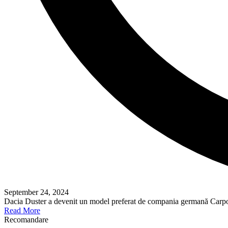
September 24, 2024
Dacia Duster a devenit un model preferat de compania germană Carpoin
Read More
Recomandare