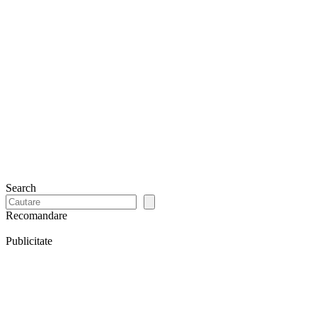
Search
Recomandare
Publicitate