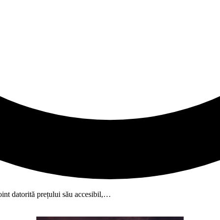
t datorită prețului său accesibil,…