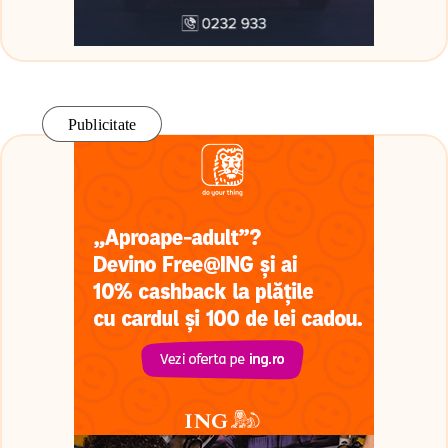
Publicitate