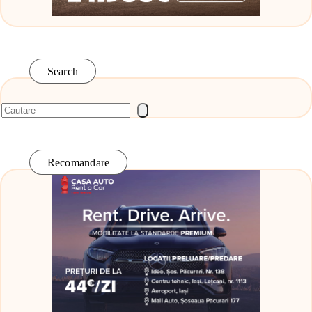
Search
Recomandare