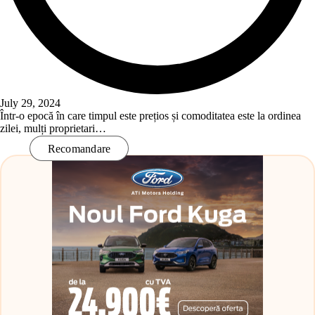
July 29, 2024
Într-o epocă în care timpul este prețios și comoditatea este la ordinea
zilei, mulți proprietari…
Read More
Recomandare