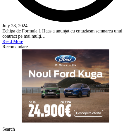
July 28, 2024
Echipa de Formula 1 Haas a anunțat cu entuziasm semnarea unui
contract pe mai mulți…
Read More
Recomandare
Search