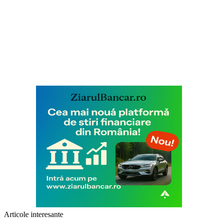
Articole interesante