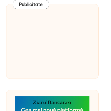
Publicitate