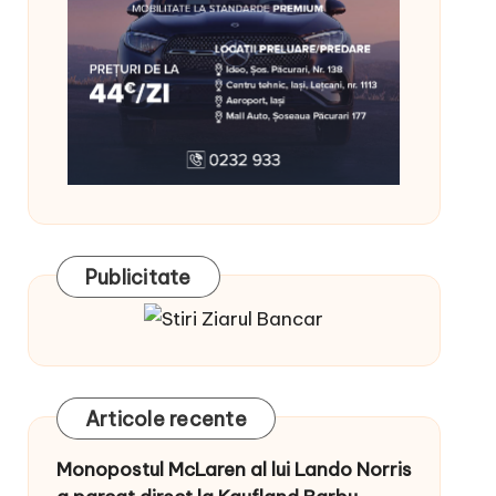
Publicitate
Articole recente
Monopostul McLaren al lui Lando Norris