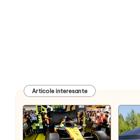
Articole interesante