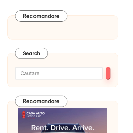
Recomandare
Search
Recomandare