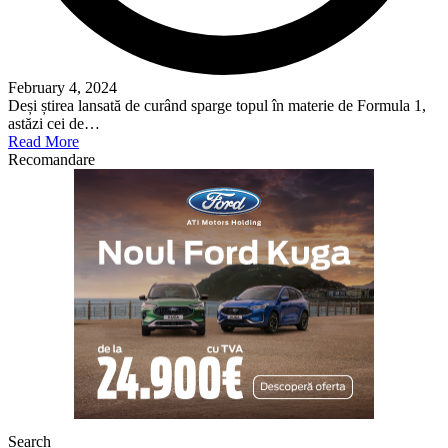
February 4, 2024
Deși știrea lansată de curând sparge topul în materie de Formula 1,
astăzi cei de…
Read More
Recomandare
Search