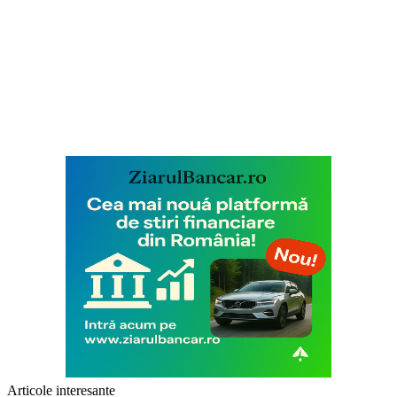
Articole interesante