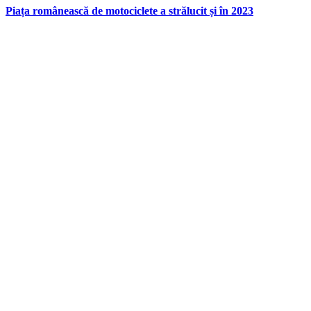
Piața românească de motociclete a strălucit și în 2023