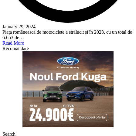
January 29, 2024
Piața românească de motociclete a strălucit și în 2023, cu un total de
6.653 de…
Read More
Recomandare
Search