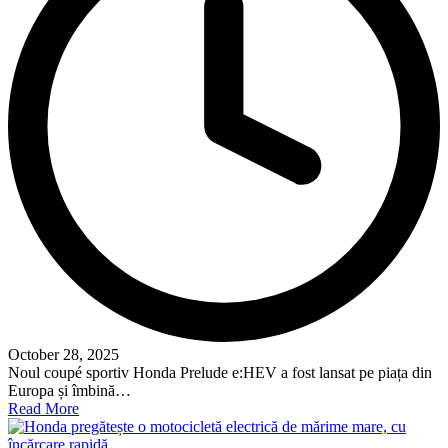
October 28, 2025
Noul coupé sportiv Honda Prelude e:HEV a fost lansat pe piața din
Europa și îmbină…
Read More