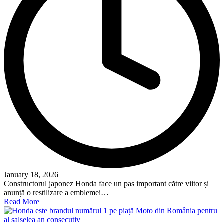
January 18, 2026
Constructorul japonez Honda face un pas important către viitor și
anunță o restilizare a emblemei…
Read More