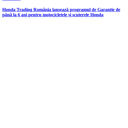
in
Honda Trading România lansează programul de Garanție de
până la 6 ani pentru motocicletele și scuterele Honda