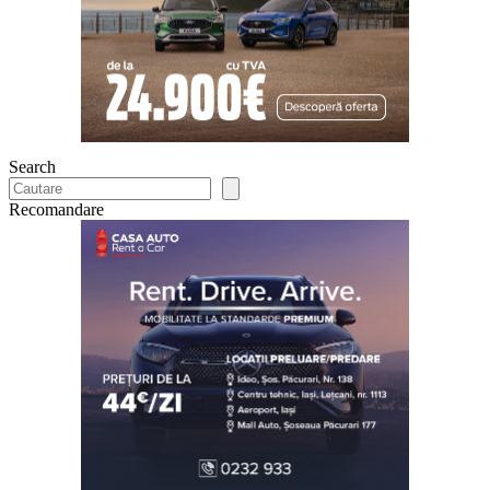
Search
Recomandare