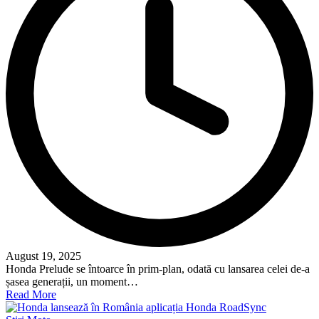
August 19, 2025
Honda Prelude se întoarce în prim-plan, odată cu lansarea celei de-a
șasea generații, un moment…
Read More