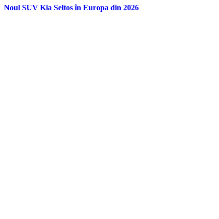
Noul SUV Kia Seltos în Europa din 2026