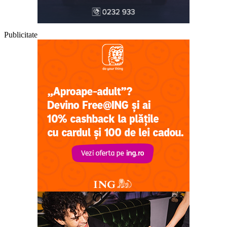
Publicitate