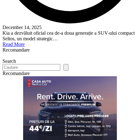
December 14, 2025
Kia a dezvăluit oficial cea de-a doua generație a SUV-ului compact
Seltos, un model strategic…
Read More
Recomandare
Search
Recomandare