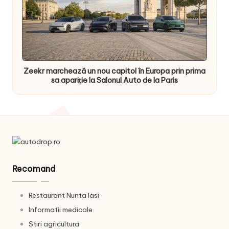
Zeekr marchează un nou capitol în Europa prin prima
sa apariție la Salonul Auto de la Paris
Recomand
Restaurant Nunta Iasi
Informatii medicale
Stiri agricultura