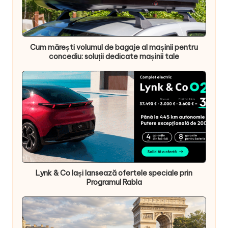
Cum mărești volumul de bagaje al mașinii pentru
concediu: soluții dedicate mașinii tale
Lynk & Co Iași lansează ofertele speciale prin
Programul Rabla