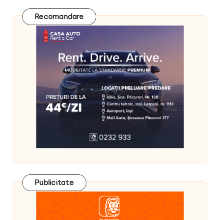
Recomandare
Publicitate