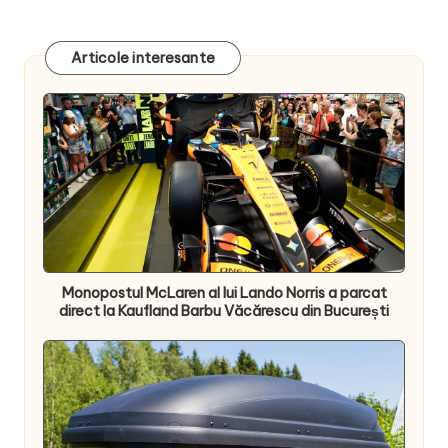
Articole interesante
Monopostul McLaren al lui Lando Norris a parcat
direct la Kaufland Barbu Văcărescu din București