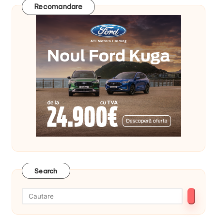
Recomandare
Search