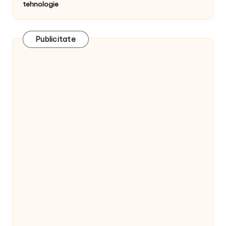
tehnologie
Publicitate