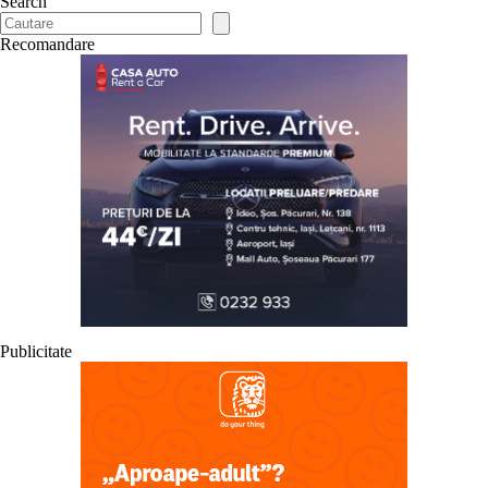
Search
Recomandare
Publicitate