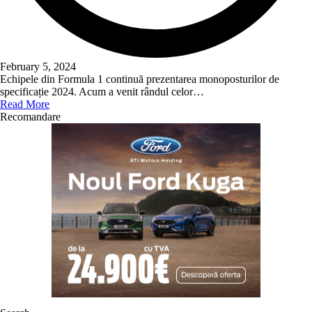
February 5, 2024
Echipele din Formula 1 continuă prezentarea monoposturilor de
specificație 2024. Acum a venit rândul celor…
Read More
Recomandare