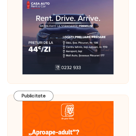
Publicitate