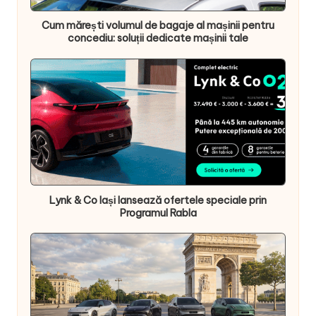
Cum mărești volumul de bagaje al mașinii pentru
concediu: soluții dedicate mașinii tale
Lynk & Co Iași lansează ofertele speciale prin
Programul Rabla