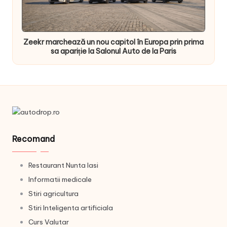
Zeekr marchează un nou capitol în Europa prin prima
sa apariție la Salonul Auto de la Paris
Recomand
Restaurant Nunta Iasi
Informatii medicale
Stiri agricultura
Stiri Inteligenta artificiala
Curs Valutar