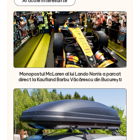
Articole interesante
Monopostul McLaren al lui Lando Norris a parcat
direct la Kaufland Barbu Văcărescu din București