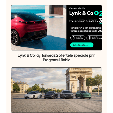
Lynk & Co Iași lansează ofertele speciale prin
Programul Rabla