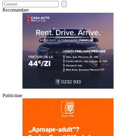
Recomandare
Publicitate