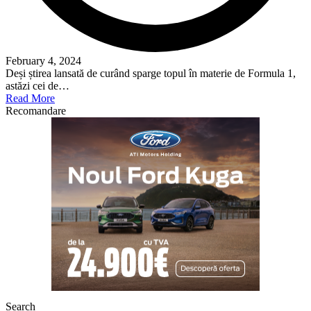
February 4, 2024
Deși știrea lansată de curând sparge topul în materie de Formula 1,
astăzi cei de…
Read More
Recomandare
Search