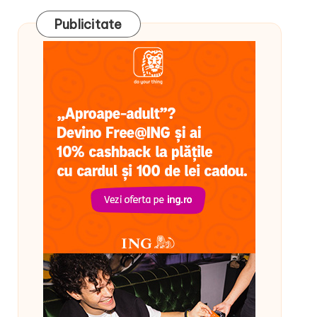
Publicitate