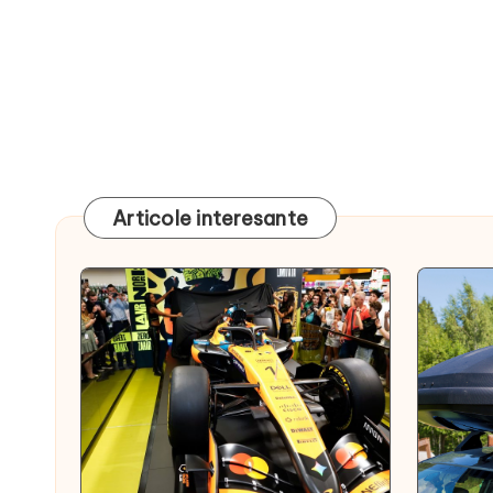
Articole interesante