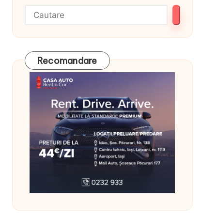
Recomandare