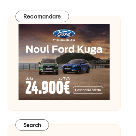
Recomandare
Search