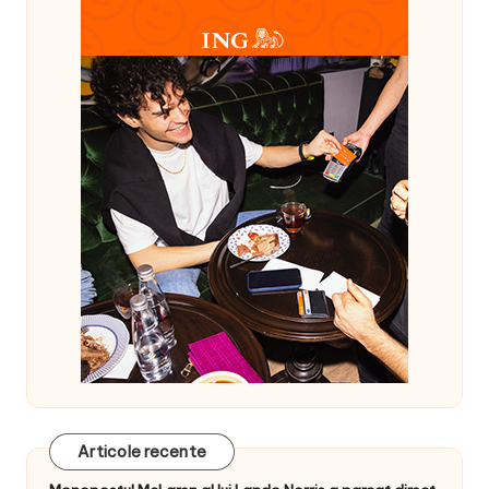
Articole recente