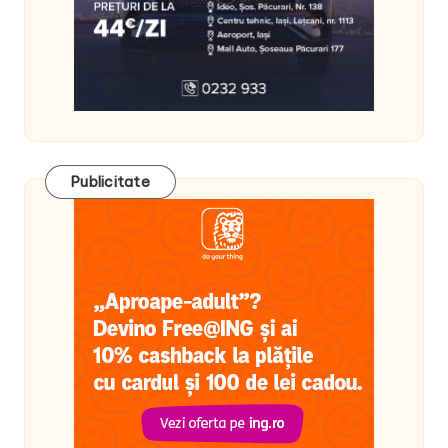
Publicitate