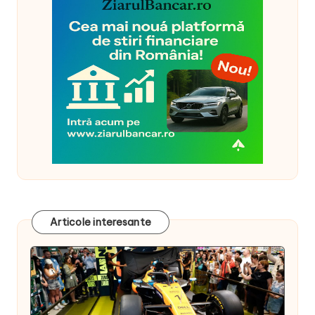
Articole interesante