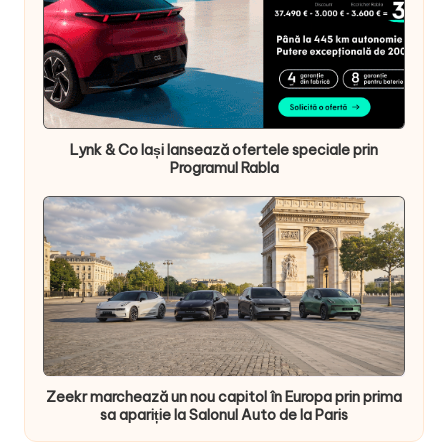
Lynk & Co Iași lansează ofertele speciale prin
Programul Rabla
Zeekr marchează un nou capitol în Europa prin prima
sa apariție la Salonul Auto de la Paris