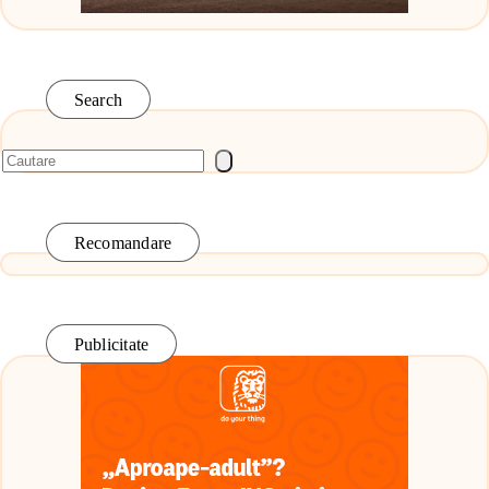
Search
Recomandare
Publicitate