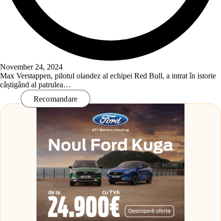
November 24, 2024
Max Verstappen, pilotul olandez al echipei Red Bull, a intrat în istorie
câștigând al patrulea…
Read More
Recomandare