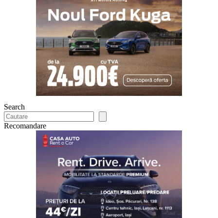
Search
Recomandare