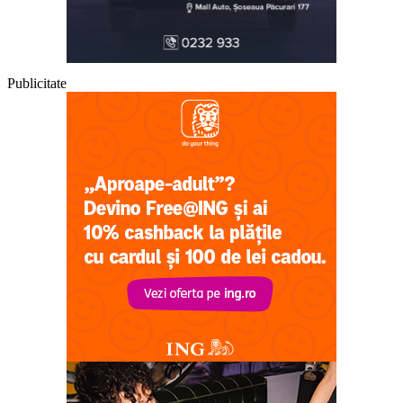
Publicitate