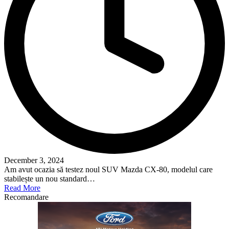
December 3, 2024
Am avut ocazia să testez noul SUV Mazda CX-80, modelul care
stabilește un nou standard…
Read More
Recomandare