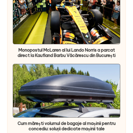
Monopostul McLaren al lui Lando Norris a parcat
direct la Kaufland Barbu Văcărescu din București
Cum mărești volumul de bagaje al mașinii pentru
concediu: soluții dedicate mașinii tale