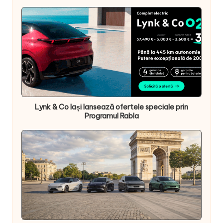
Lynk & Co Iași lansează ofertele speciale prin
Programul Rabla