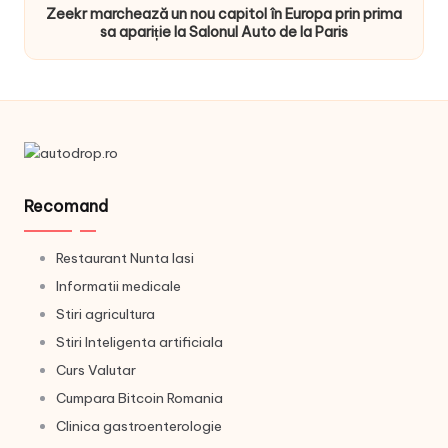
Zeekr marchează un nou capitol în Europa prin prima
sa apariție la Salonul Auto de la Paris
Recomand
Restaurant Nunta Iasi
Informatii medicale
Stiri agricultura
Stiri Inteligenta artificiala
Curs Valutar
Cumpara Bitcoin Romania
Clinica gastroenterologie