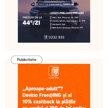
Publicitate