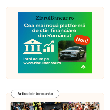
Articole interesante