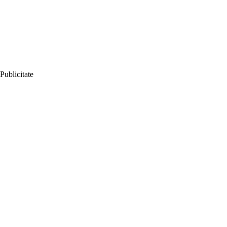
Publicitate