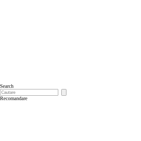
Search
Recomandare