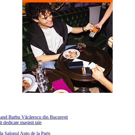
fland Barbu Văcărescu din București
 dedicate mașinii tale
la Salonul Auto de la Paris