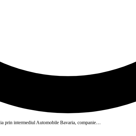
nia prin intermediul Automobile Bavaria, companie…