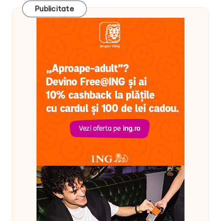
Publicitate