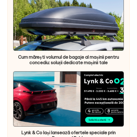
Cum mărești volumul de bagaje al mașinii pentru
concediu: soluții dedicate mașinii tale
Lynk & Co Iași lansează ofertele speciale prin