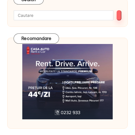
Recomandare