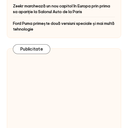
Zeekr marchează un nou capitol în Europa prin prima
sa apariție la Salonul Auto de la Paris
Ford Puma primește două versiuni speciale și mai multă
tehnologie
Publicitate