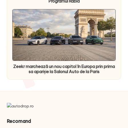
Programul Rabla
Zeekr marchează un nou capitol în Europa prin prima
sa apariție la Salonul Auto de la Paris
Recomand