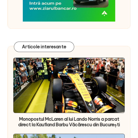
Articole interesante
Monopostul McLaren al lui Lando Norris a parcat
direct la Kaufland Barbu Văcărescu din București