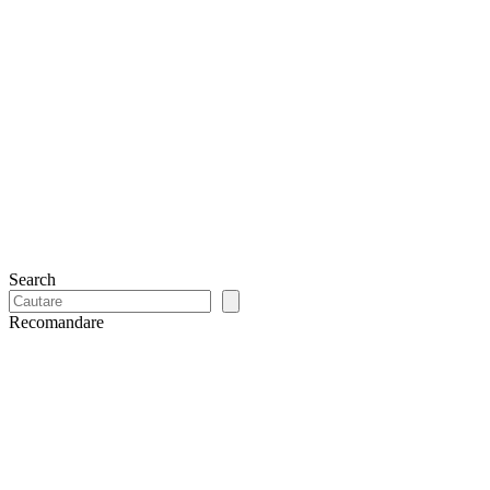
Search
Recomandare