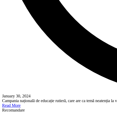
January 30, 2024
Campania națională de educație rutieră, care are ca temă neatenția la 
Read More
Recomandare