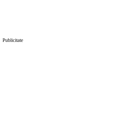
Publicitate