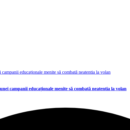
 unei campanii educaționale menite să combată neatentia la volan