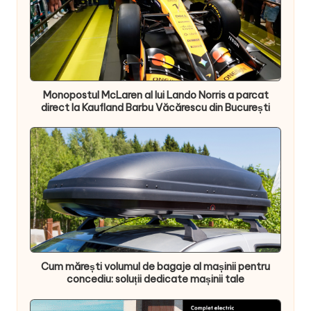
Monopostul McLaren al lui Lando Norris a parcat
direct la Kaufland Barbu Văcărescu din București
Cum mărești volumul de bagaje al mașinii pentru
concediu: soluții dedicate mașinii tale