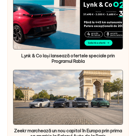
Lynk & Co Iași lansează ofertele speciale prin
Programul Rabla
Zeekr marchează un nou capitol în Europa prin prima