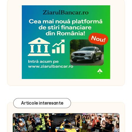
Articole interesante