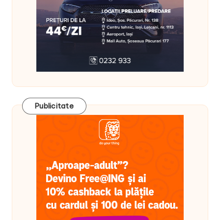
Publicitate