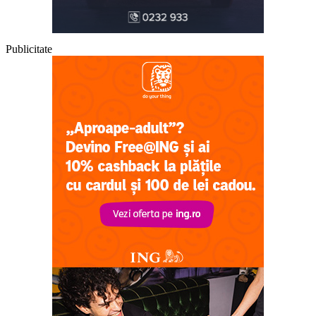
Publicitate