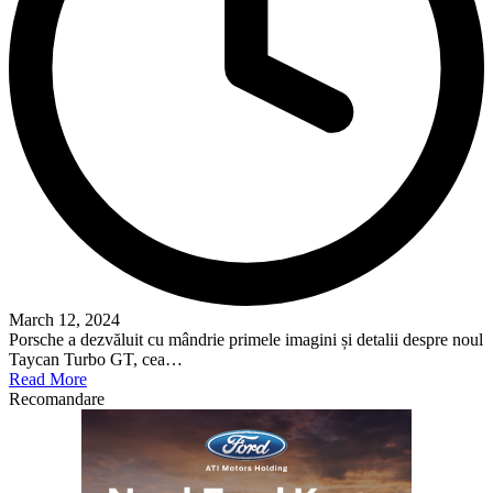
March 12, 2024
Porsche a dezvăluit cu mândrie primele imagini și detalii despre noul
Taycan Turbo GT, cea…
Read More
Recomandare