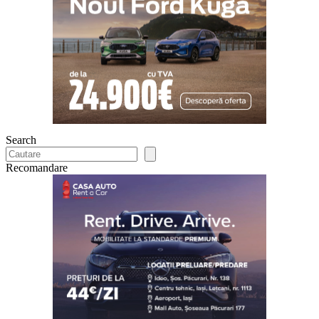
Search
Recomandare