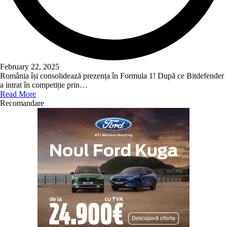
February 22, 2025
România își consolidează prezența în Formula 1! După ce Bitdefender
a intrat în competiție prin…
Read More
Recomandare