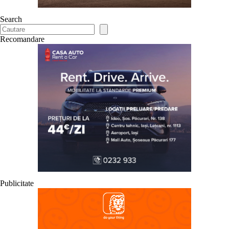
Search
Recomandare
Publicitate