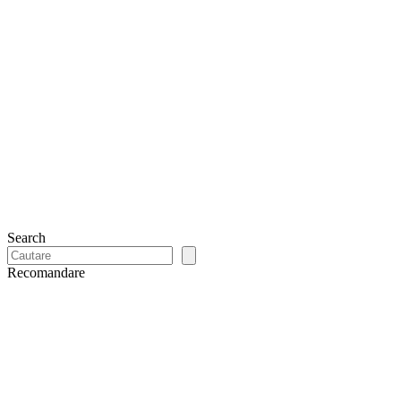
Search
Recomandare