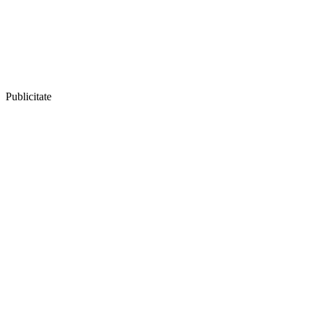
Publicitate