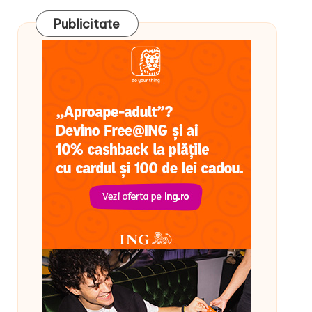
Publicitate