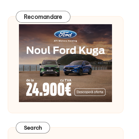
Recomandare
Search