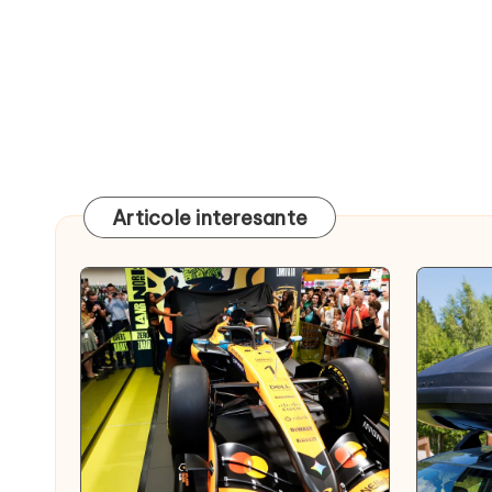
Articole interesante