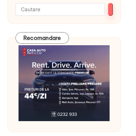
Recomandare