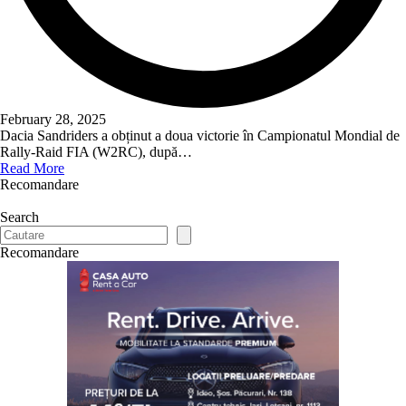
February 28, 2025
Dacia Sandriders a obținut a doua victorie în Campionatul Mondial de
Rally-Raid FIA (W2RC), după…
Read More
Recomandare
Search
Recomandare