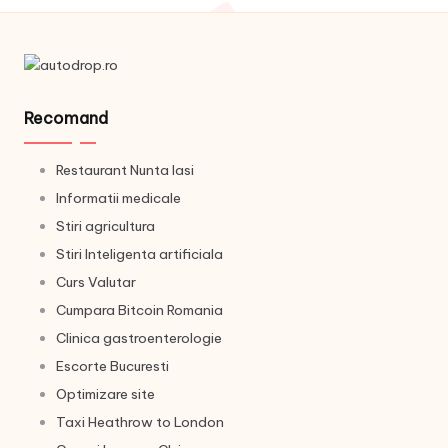
Recomand
Restaurant Nunta Iasi
Informatii medicale
Stiri agricultura
Stiri Inteligenta artificiala
Curs Valutar
Cumpara Bitcoin Romania
Clinica gastroenterologie
Escorte Bucuresti
Optimizare site
Taxi Heathrow to London