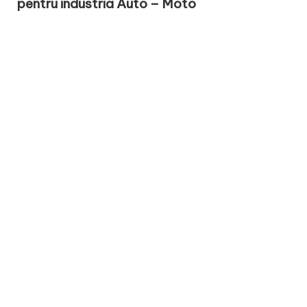
pentru industria Auto – Moto