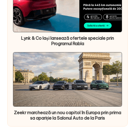
Lynk & Co Iași lansează ofertele speciale prin
Programul Rabla
Zeekr marchează un nou capitol în Europa prin prima
sa apariție la Salonul Auto de la Paris