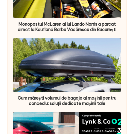
Monopostul McLaren al lui Lando Norris a parcat
direct la Kaufland Barbu Văcărescu din București
Cum mărești volumul de bagaje al mașinii pentru
concediu: soluții dedicate mașinii tale