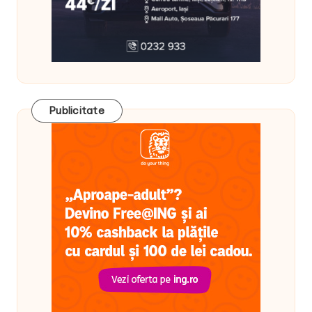
Publicitate