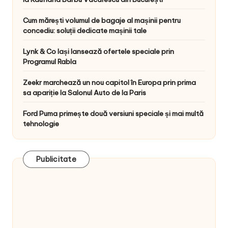
Cum mărești volumul de bagaje al mașinii pentru
concediu: soluții dedicate mașinii tale
Lynk & Co Iași lansează ofertele speciale prin
Programul Rabla
Zeekr marchează un nou capitol în Europa prin prima
sa apariție la Salonul Auto de la Paris
Ford Puma primește două versiuni speciale și mai multă
tehnologie
Publicitate