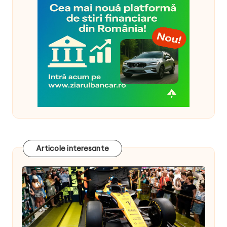
Articole interesante