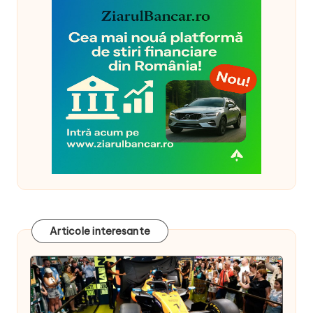
Articole interesante