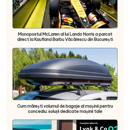
Monopostul McLaren al lui Lando Norris a parcat
direct la Kaufland Barbu Văcărescu din București
Cum mărești volumul de bagaje al mașinii pentru
concediu: soluții dedicate mașinii tale