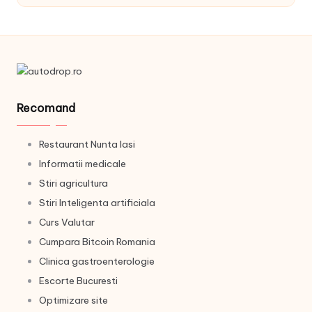
Recomand
Restaurant Nunta Iasi
Informatii medicale
Stiri agricultura
Stiri Inteligenta artificiala
Curs Valutar
Cumpara Bitcoin Romania
Clinica gastroenterologie
Escorte Bucuresti
Optimizare site