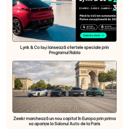
Lynk & Co Iași lansează ofertele speciale prin
Programul Rabla
Zeekr marchează un nou capitol în Europa prin prima
sa apariție la Salonul Auto de la Paris