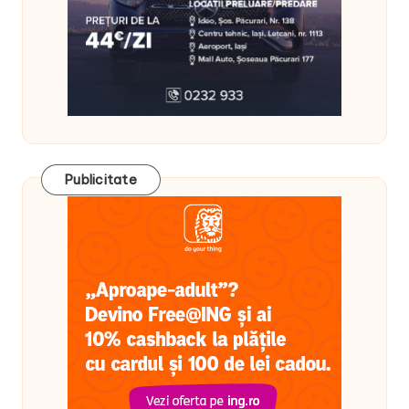
Publicitate