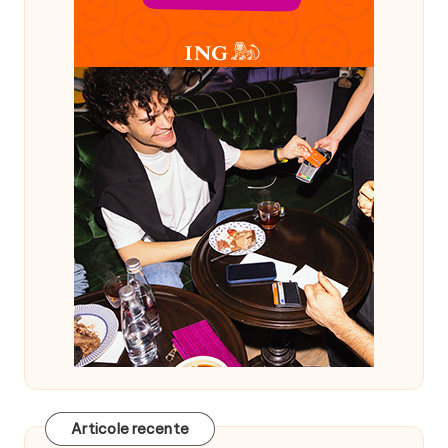
Articole recente