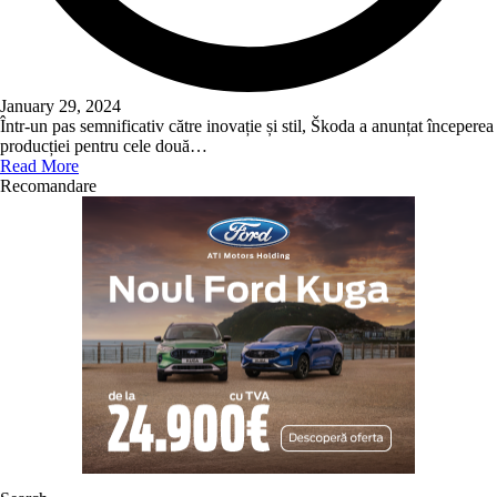
January 29, 2024
Într-un pas semnificativ către inovație și stil, Škoda a anunțat începerea
producției pentru cele două…
Read More
Recomandare