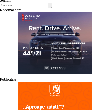
Search
Recomandare
Publicitate