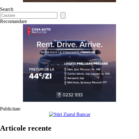
Search
Recomandare
Publicitate
Articole recente