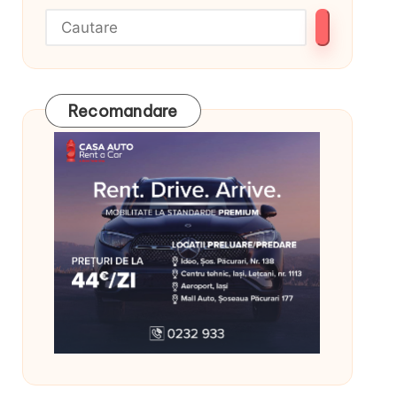
Recomandare