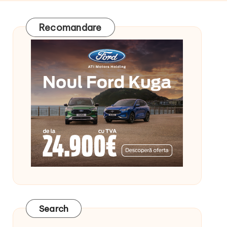
Recomandare
Search