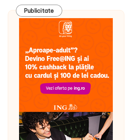
Publicitate