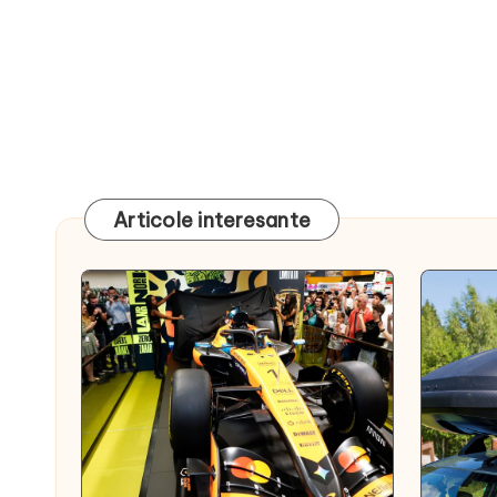
Articole interesante