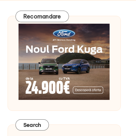
Recomandare
Search