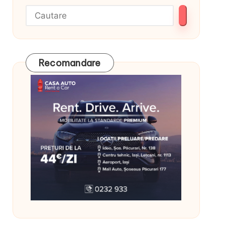
Recomandare