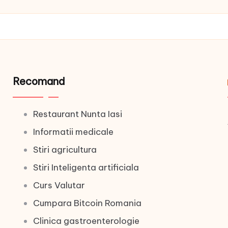
Recomand
Restaurant Nunta Iasi
Informatii medicale
Stiri agricultura
Stiri Inteligenta artificiala
Curs Valutar
Cumpara Bitcoin Romania
Clinica gastroenterologie