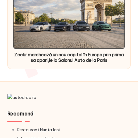
Zeekr marchează un nou capitol în Europa prin prima
sa apariție la Salonul Auto de la Paris
Recomand
Restaurant Nunta Iasi