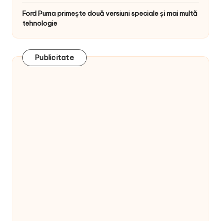
Ford Puma primește două versiuni speciale și mai multă
tehnologie
Publicitate