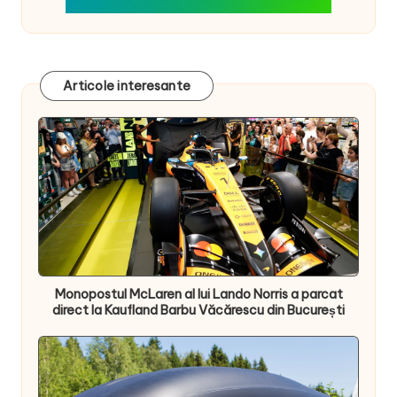
Articole interesante
Monopostul McLaren al lui Lando Norris a parcat
direct la Kaufland Barbu Văcărescu din București