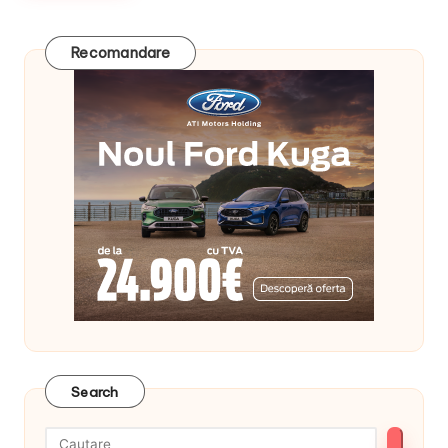
Recomandare
Search