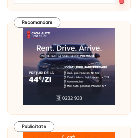
Recomandare
Publicitate