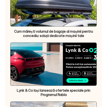
Cum mărești volumul de bagaje al mașinii pentru
concediu: soluții dedicate mașinii tale
Lynk & Co Iași lansează ofertele speciale prin
Programul Rabla