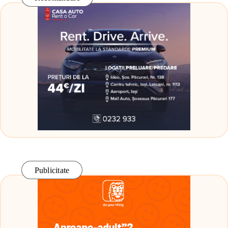
Publicitate