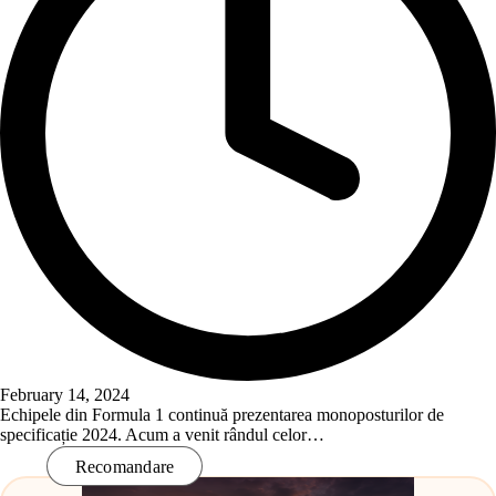
February 14, 2024
Echipele din Formula 1 continuă prezentarea monoposturilor de
specificație 2024. Acum a venit rândul celor…
Read More
Recomandare