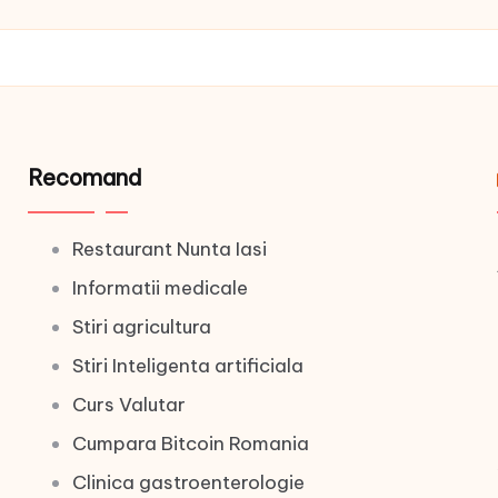
Recomand
Restaurant Nunta Iasi
Informatii medicale
Stiri agricultura
Stiri Inteligenta artificiala
Curs Valutar
Cumpara Bitcoin Romania
Clinica gastroenterologie