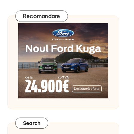
Recomandare
Search