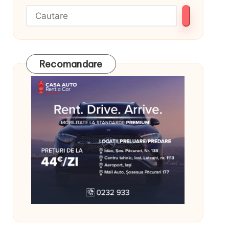
Recomandare